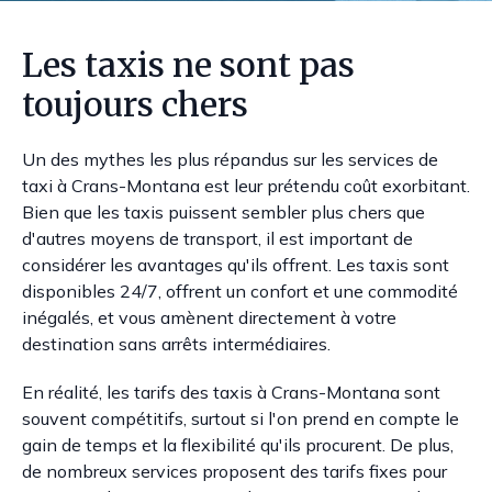
Les taxis ne sont pas
toujours chers
Un des mythes les plus répandus sur les services de
taxi à Crans-Montana est leur prétendu coût exorbitant.
Bien que les taxis puissent sembler plus chers que
d'autres moyens de transport, il est important de
considérer les avantages qu'ils offrent. Les taxis sont
disponibles 24/7, offrent un confort et une commodité
inégalés, et vous amènent directement à votre
destination sans arrêts intermédiaires.
En réalité, les tarifs des taxis à Crans-Montana sont
souvent compétitifs, surtout si l'on prend en compte le
gain de temps et la flexibilité qu'ils procurent. De plus,
de nombreux services proposent des tarifs fixes pour