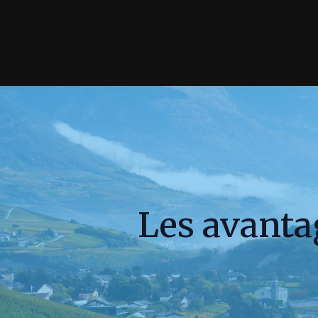
Les avantag