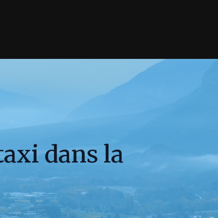
taxi dans la