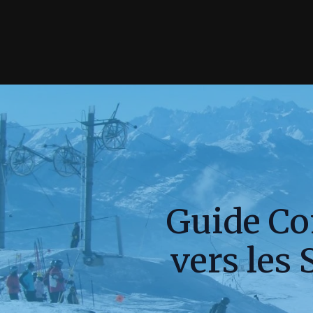
Guide Co
vers les 