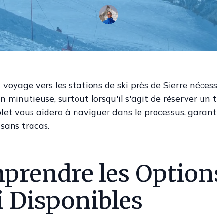
n voyage vers les stations de ski près de Sierre néces
n minutieuse, surtout lorsqu'il s'agit de réserver un t
let vous aidera à naviguer dans le processus, garant
sans tracas.
prendre les Option
i Disponibles