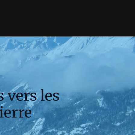
 vers les
ierre