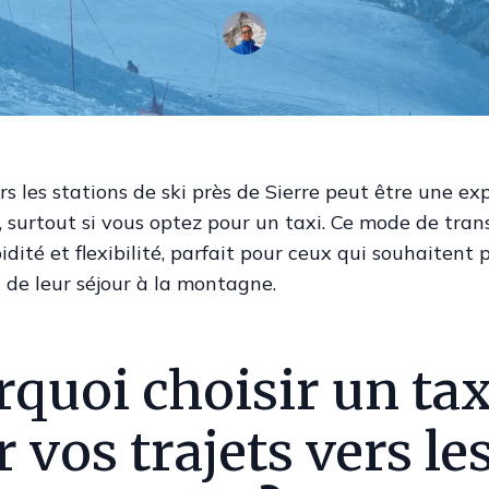
s les stations de ski près de Sierre peut être une ex
, surtout si vous optez pour un taxi. Ce mode de tran
idité et flexibilité, parfait pour ceux qui souhaitent p
de leur séjour à la montagne.
quoi choisir un tax
 vos trajets vers le