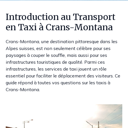
Introduction au Transport
en Taxi à Crans-Montana
Crans-Montana, une destination pittoresque dans les
Alpes suisses, est non seulement célèbre pour ses
paysages à couper le souffle, mais aussi pour ses
infrastructures touristiques de qualité. Parmi ces
infrastructures, les services de taxi jouent un rôle
essentiel pour faciliter le déplacement des visiteurs. Ce
guide répond à toutes vos questions sur les taxis à
Crans-Montana.