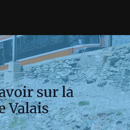
avoir sur la
e Valais