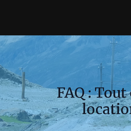
FAQ : Tout 
locatio