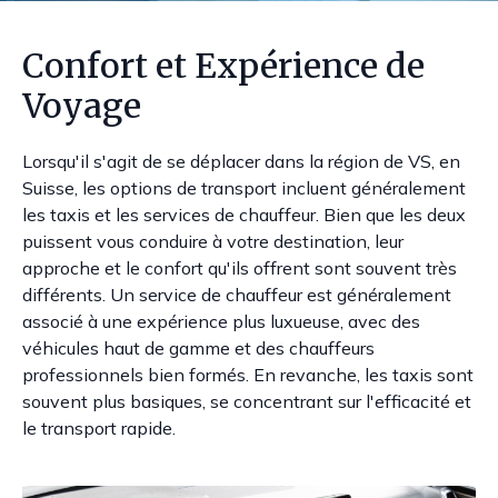
Confort et Expérience de
Voyage
Lorsqu'il s'agit de se déplacer dans la région de VS, en
Suisse, les options de transport incluent généralement
les taxis et les services de chauffeur. Bien que les deux
puissent vous conduire à votre destination, leur
approche et le confort qu'ils offrent sont souvent très
différents. Un service de chauffeur est généralement
associé à une expérience plus luxueuse, avec des
véhicules haut de gamme et des chauffeurs
professionnels bien formés. En revanche, les taxis sont
souvent plus basiques, se concentrant sur l'efficacité et
le transport rapide.