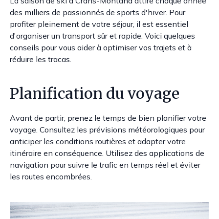
La saison de ski à Crans-Montana attire chaque année
des milliers de passionnés de sports d'hiver. Pour
profiter pleinement de votre séjour, il est essentiel
d'organiser un transport sûr et rapide. Voici quelques
conseils pour vous aider à optimiser vos trajets et à
réduire les tracas.
Planification du voyage
Avant de partir, prenez le temps de bien planifier votre
voyage. Consultez les prévisions météorologiques pour
anticiper les conditions routières et adapter votre
itinéraire en conséquence. Utilisez des applications de
navigation pour suivre le trafic en temps réel et éviter
les routes encombrées.