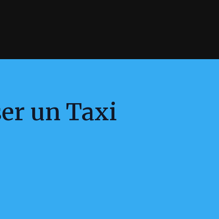
ser un Taxi