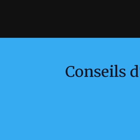
Conseils d