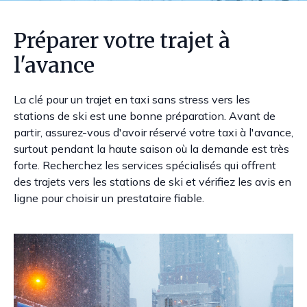
Préparer votre trajet à
l'avance
La clé pour un trajet en taxi sans stress vers les
stations de ski est une bonne préparation. Avant de
partir, assurez-vous d'avoir réservé votre taxi à l'avance,
surtout pendant la haute saison où la demande est très
forte. Recherchez les services spécialisés qui offrent
des trajets vers les stations de ski et vérifiez les avis en
ligne pour choisir un prestataire fiable.