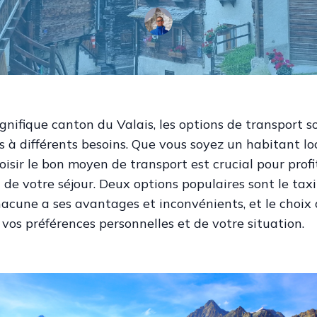
nifique canton du Valais, les options de transport s
 à différents besoins. Que vous soyez un habitant lo
hoisir le bon moyen de transport est crucial pour profi
de votre séjour. Deux options populaires sont le taxi
hacune a ses avantages et inconvénients, et le choix
vos préférences personnelles et de votre situation.