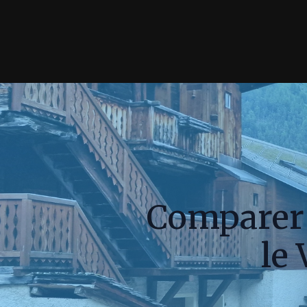
Comparer 
le 