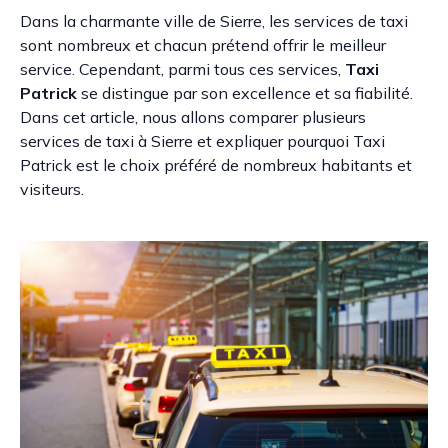
Dans la charmante ville de Sierre, les services de taxi
sont nombreux et chacun prétend offrir le meilleur
service. Cependant, parmi tous ces services,
Taxi
Patrick
se distingue par son excellence et sa fiabilité.
Dans cet article, nous allons comparer plusieurs
services de taxi à Sierre et expliquer pourquoi Taxi
Patrick est le choix préféré de nombreux habitants et
visiteurs.