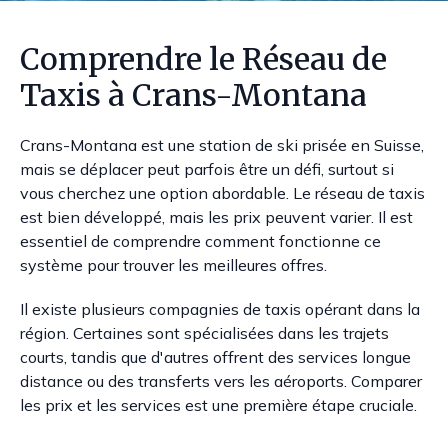
Comprendre le Réseau de
Taxis à Crans-Montana
Crans-Montana est une station de ski prisée en Suisse,
mais se déplacer peut parfois être un défi, surtout si
vous cherchez une option abordable. Le réseau de taxis
est bien développé, mais les prix peuvent varier. Il est
essentiel de comprendre comment fonctionne ce
système pour trouver les meilleures offres.
Il existe plusieurs compagnies de taxis opérant dans la
région. Certaines sont spécialisées dans les trajets
courts, tandis que d'autres offrent des services longue
distance ou des transferts vers les aéroports. Comparer
les prix et les services est une première étape cruciale.