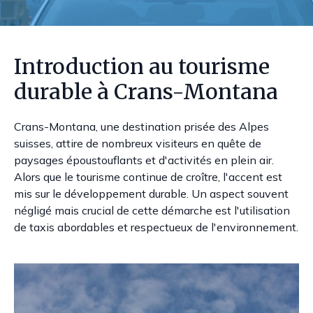
Introduction au tourisme
durable à Crans-Montana
Crans-Montana, une destination prisée des Alpes
suisses, attire de nombreux visiteurs en quête de
paysages époustouflants et d'activités en plein air.
Alors que le tourisme continue de croître, l'accent est
mis sur le développement durable. Un aspect souvent
négligé mais crucial de cette démarche est l'utilisation
de taxis abordables et respectueux de l'environnement.