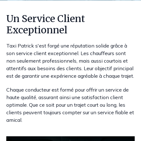
Un Service Client
Exceptionnel
Taxi Patrick s'est forgé une réputation solide grâce à
son service client exceptionnel. Les chauffeurs sont
non seulement professionnels, mais aussi courtois et
attentifs aux besoins des clients. Leur objectif principal
est de garantir une expérience agréable à chaque trajet.
Chaque conducteur est formé pour offrir un service de
haute qualité, assurant ainsi une satisfaction client
optimale. Que ce soit pour un trajet court ou long, les
clients peuvent toujours compter sur un service fiable et
amical.