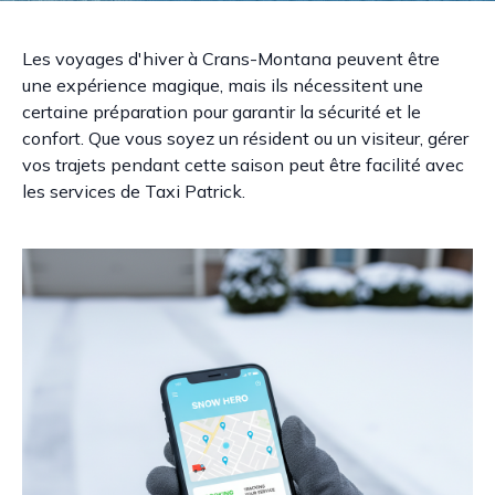
Les voyages d'hiver à Crans-Montana peuvent être
une expérience magique, mais ils nécessitent une
certaine préparation pour garantir la sécurité et le
confort. Que vous soyez un résident ou un visiteur, gérer
vos trajets pendant cette saison peut être facilité avec
les services de Taxi Patrick.