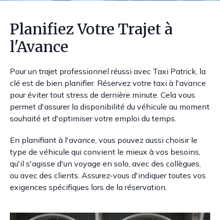
Planifiez Votre Trajet à
l'Avance
Pour un trajet professionnel réussi avec Taxi Patrick, la
clé est de bien planifier. Réservez votre taxi à l'avance
pour éviter tout stress de dernière minute. Cela vous
permet d'assurer la disponibilité du véhicule au moment
souhaité et d'optimiser votre emploi du temps.
En planifiant à l'avance, vous pouvez aussi choisir le
type de véhicule qui convient le mieux à vos besoins,
qu'il s'agisse d'un voyage en solo, avec des collègues,
ou avec des clients. Assurez-vous d'indiquer toutes vos
exigences spécifiques lors de la réservation.