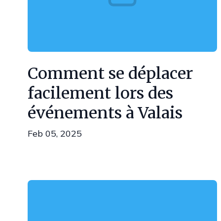
Comment se déplacer
facilement lors des
événements à Valais
Feb 05, 2025