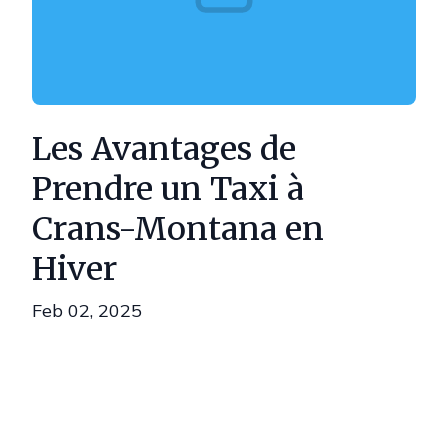
Les Avantages de
Prendre un Taxi à
Crans-Montana en
Hiver
Feb 02, 2025