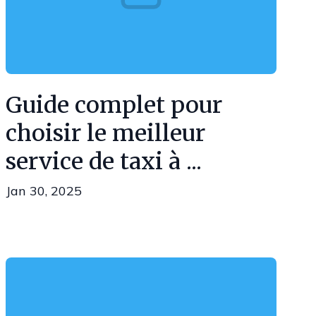
Guide complet pour
choisir le meilleur
service de taxi à ...
Jan 30, 2025