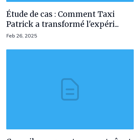
Étude de cas : Comment Taxi
Patrick a transformé l'expéri...
Feb 26, 2025