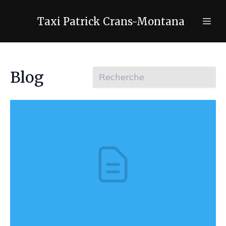
Taxi Patrick Crans-Montana
Blog