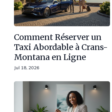
Comment Réserver un
Taxi Abordable à Crans-
Montana en Ligne
Jul 18, 2026