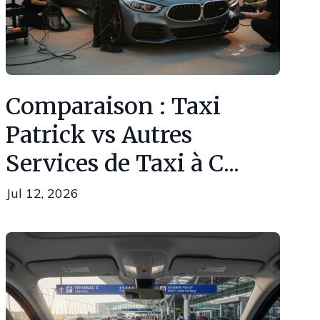
Comparaison : Taxi
Patrick vs Autres
Services de Taxi à C...
Jul 12, 2026