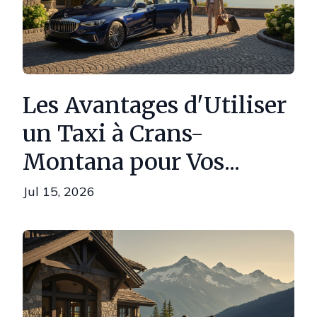
Les Avantages d'Utiliser
un Taxi à Crans-
Montana pour Vos...
Jul 15, 2026