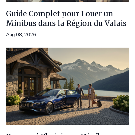
Guide Complet pour Louer un
Minibus dans la Région du Valais
Aug 08, 2026