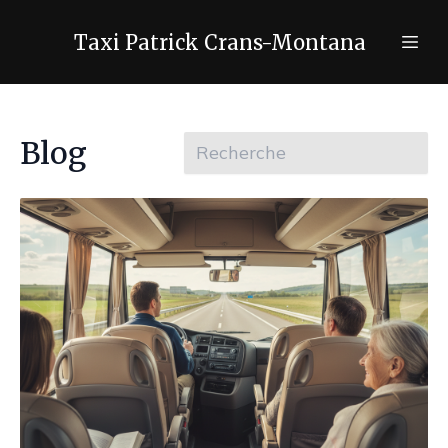
Taxi Patrick Crans-Montana
Blog